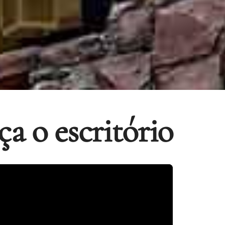
a o escritório